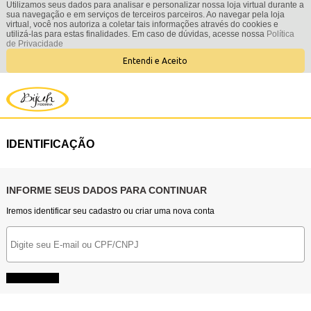
Utilizamos seus dados para analisar e personalizar nossa loja virtual durante a
sua navegação e em serviços de terceiros parceiros. Ao navegar pela loja
virtual, você nos autoriza a coletar tais informações através do cookies e
utilizá-las para estas finalidades. Em caso de dúvidas, acesse nossa
Política
de Privacidade
Entendi e Aceito
IDENTIFICAÇÃO
INFORME SEUS DADOS PARA CONTINUAR
Iremos identificar seu cadastro ou criar uma nova conta
CONTINUAR