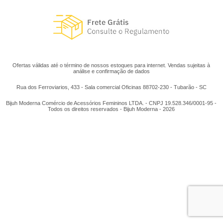
Ofertas válidas até o término de nossos estoques para internet. Vendas sujeitas à
análise e confirmação de dados
Rua dos Ferroviarios, 433 - Sala comercial Oficinas 88702-230 - Tubarão - SC
Bijuh Moderna Comércio de Acessórios Femininos LTDA. - CNPJ 19.528.346/0001-95 -
Todos os direitos reservados - Bijuh Moderna - 2026