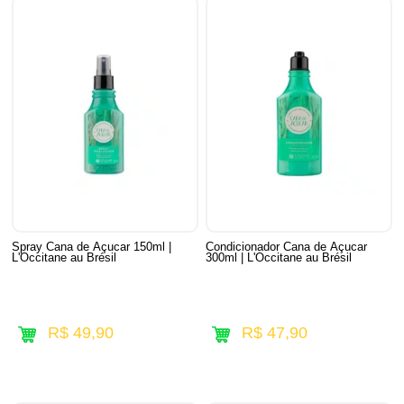
Spray Cana de Açucar 150ml |
Condicionador Cana de Açucar
L'Occitane au Brésil
300ml | L'Occitane au Brésil
R$ 49,90
R$ 47,90