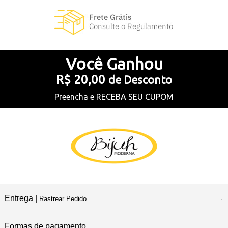
Você
Ganhou
R$ 20,00
de Desconto
Preencha e
RECEBA SEU CUPOM
Entrega |
Rastrear Pedido
Formas de pagamento