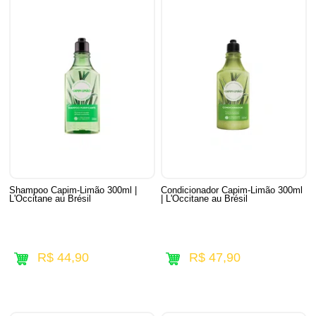
Shampoo Capim-Limão 300ml |
Condicionador Capim-Limão 300ml
L'Occitane au Brésil
| L'Occitane au Brésil
R$ 44,90
R$ 47,90