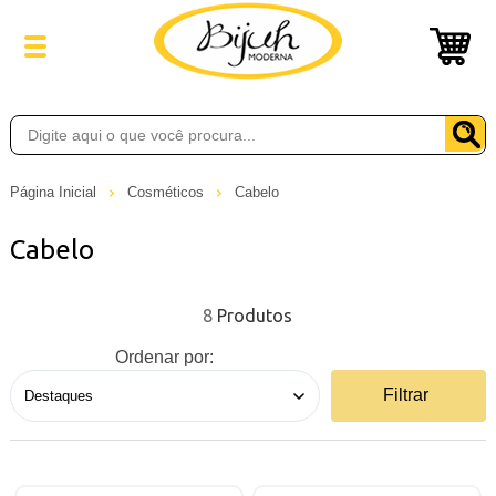
Página Inicial
Cosméticos
Cabelo
Cabelo
8
Ordenar por:
Filtrar