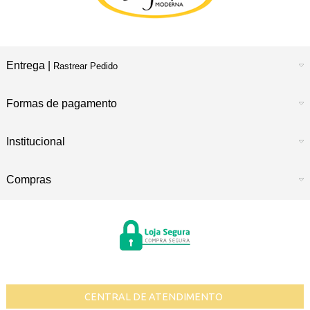
Entrega |
Rastrear Pedido
Formas de pagamento
Institucional
Compras
CENTRAL DE ATENDIMENTO