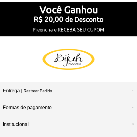
Você
Ganhou
R$ 20,00
de Desconto
Preencha e
RECEBA SEU CUPOM
Entrega |
Rastrear Pedido
Formas de pagamento
Institucional