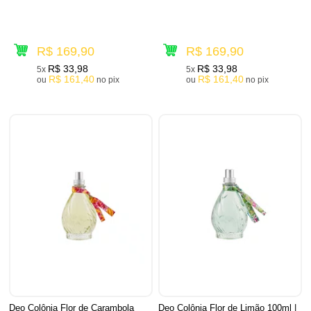
R$ 169,90
R$ 169,90
R$ 33,98
R$ 33,98
5x
5x
R$ 161,40
R$ 161,40
ou
no pix
ou
no pix
Deo Colônia Flor de Carambola
Deo Colônia Flor de Limão 100ml |