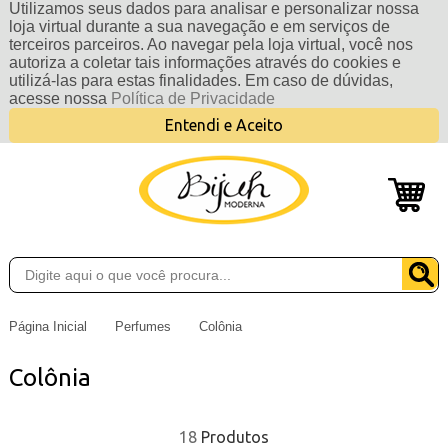
Utilizamos seus dados para analisar e personalizar nossa
loja virtual durante a sua navegação e em serviços de
terceiros parceiros. Ao navegar pela loja virtual, você nos
autoriza a coletar tais informações através do cookies e
utilizá-las para estas finalidades. Em caso de dúvidas,
acesse nossa
Política de Privacidade
Entendi e Aceito
Página Inicial
Perfumes
Colônia
Colônia
18