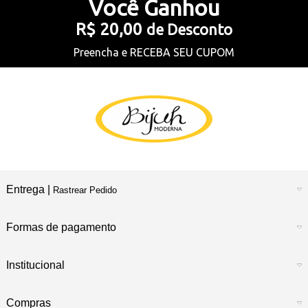
Você
Ganhou
R$ 20,00
de Desconto
Preencha e
RECEBA SEU CUPOM
Entrega |
Rastrear Pedido
Formas de pagamento
Institucional
Compras