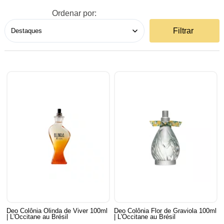
Ordenar por:
Filtrar
Deo Colônia Olinda de Viver 100ml
Deo Colônia Flor de Graviola 100ml
| L'Occitane au Brésil
| L'Occitane au Brésil