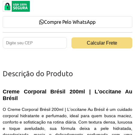
Compre Pelo WhatsApp
Descrição do Produto
Creme Corporal Brésil 200ml | L'occitane Au
Brésil
O Creme Corporal Brésil 200ml | L'occitane Au Brésil é um cuidado
corporal hidratante e perfumado, ideal para quem busca maciez,
conforto e sofisticação na rotina diária. Com textura densa, luxuosa
e toque aveludado, sua fórmula deixa a pele hidratada,
desodorizada, macia e delicadamente perfumada com uma