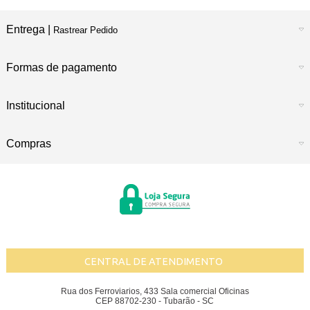
Entrega |
Rastrear Pedido
Formas de pagamento
Institucional
Compras
CENTRAL DE ATENDIMENTO
Rua dos Ferroviarios, 433 Sala comercial Oficinas
CEP 88702-230 - Tubarão - SC