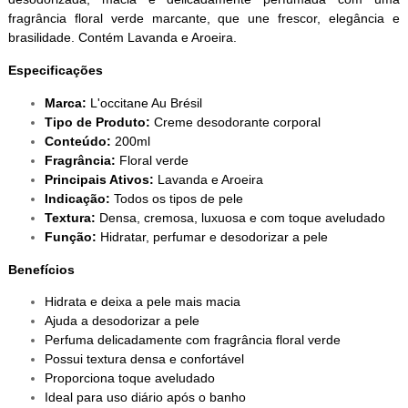
fragrância floral verde marcante, que une frescor, elegância e
brasilidade. Contém Lavanda e Aroeira.
Especificações
Marca:
L'occitane Au Brésil
Tipo de Produto:
Creme desodorante corporal
Conteúdo:
200ml
Fragrância:
Floral verde
Principais Ativos:
Lavanda e Aroeira
Indicação:
Todos os tipos de pele
Textura:
Densa, cremosa, luxuosa e com toque aveludado
Função:
Hidratar, perfumar e desodorizar a pele
Benefícios
Hidrata e deixa a pele mais macia
Ajuda a desodorizar a pele
Perfuma delicadamente com fragrância floral verde
Possui textura densa e confortável
Proporciona toque aveludado
Ideal para uso diário após o banho