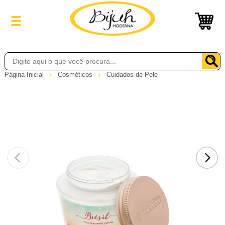
Página Inicial
Cosméticos
Cuidados de Pele