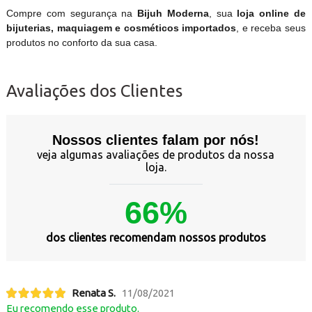
Compre com segurança na
Bijuh Moderna
, sua
loja online de
bijuterias, maquiagem e cosméticos importados
, e receba seus
produtos no conforto da sua casa.
Avaliações dos Clientes
Nossos clientes falam por nós!
veja algumas avaliações de produtos da nossa
loja.
66%
dos clientes recomendam nossos produtos
Renata S.
11/08/2021
Eu recomendo esse produto.