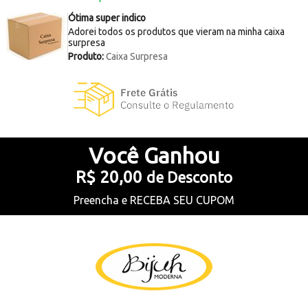
Ótima super indico
Adorei todos os produtos que vieram na minha caixa
surpresa
Produto:
Caixa Surpresa
Você
Ganhou
R$ 20,00
de Desconto
Preencha e
RECEBA SEU CUPOM