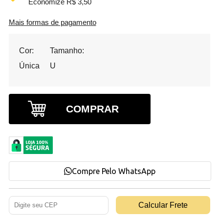
Economize R$ 3,50
Mais formas de pagamento
Cor:
Tamanho:
Única
U
COMPRAR
Compre Pelo WhatsApp