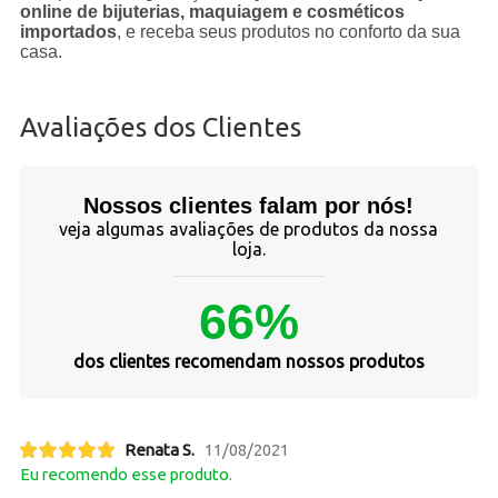
online de bijuterias, maquiagem e cosméticos
importados
, e receba seus produtos no conforto da sua
casa.
Avaliações dos Clientes
Nossos clientes falam por nós!
veja algumas avaliações de produtos da nossa
loja.
66%
dos clientes recomendam nossos produtos
Renata S.
11/08/2021
Eu recomendo esse produto.