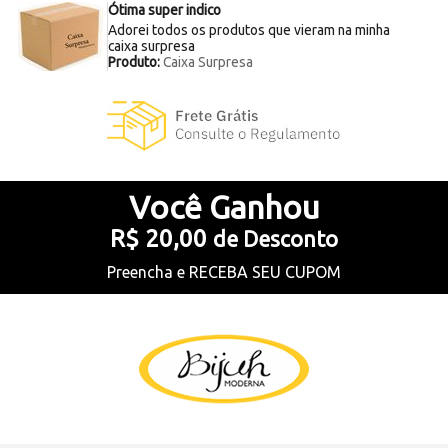
Ótima super indico
Adorei todos os produtos que vieram na minha
caixa surpresa
Produto:
Caixa Surpresa
Você
Ganhou
R$ 20,00
de Desconto
Preencha e
RECEBA SEU CUPOM