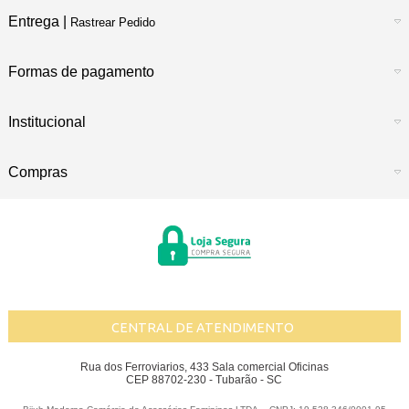
Entrega |
Rastrear Pedido
Formas de pagamento
Institucional
Compras
CENTRAL DE ATENDIMENTO
Rua dos Ferroviarios, 433 Sala comercial Oficinas
CEP 88702-230 - Tubarão - SC