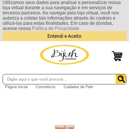
Utilizamos seus dados para analisar e personalizar nossa
loja virtual durante a sua navegação e em serviços de
terceiros parceiros. Ao navegar pela loja virtual, você nos
autoriza a coletar tais informações através do cookies e
utilizá-las para estas finalidades. Em caso de dúvidas,
acesse nossa
Política de Privacidade
Entendi e Aceito
Página Inicial
Cosméticos
Cuidados de Pele