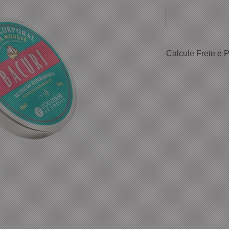
Calcule Frete e 