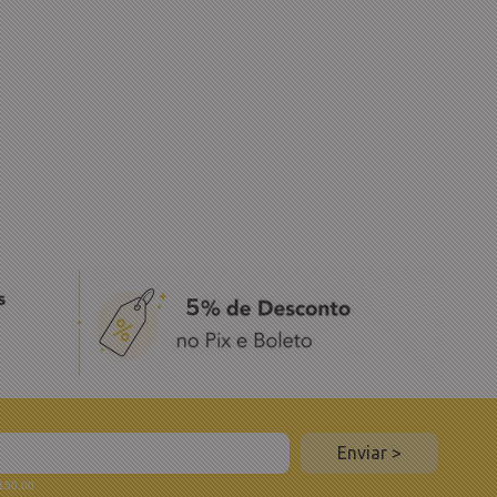
 150,00