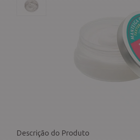
Descrição do Produto