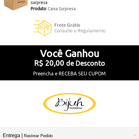
surpresa
Produto:
Caixa Surpresa
Você
Ganhou
R$ 20,00
de Desconto
Preencha e
RECEBA SEU CUPOM
Entrega |
Rastrear Pedido