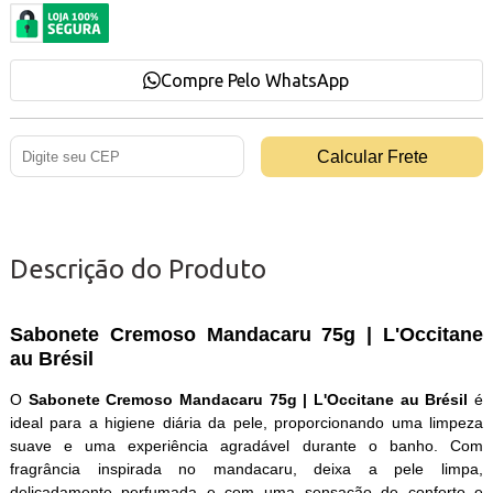
Compre Pelo WhatsApp
Descrição do Produto
Sabonete Cremoso Mandacaru 75g | L'Occitane
au Brésil
O
Sabonete Cremoso Mandacaru 75g | L'Occitane au Brésil
é
ideal para a higiene diária da pele, proporcionando uma limpeza
suave e uma experiência agradável durante o banho. Com
fragrância inspirada no mandacaru, deixa a pele limpa,
delicadamente perfumada e com uma sensação de conforto e