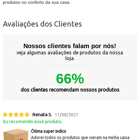
produtos no conforto da sua casa.
Avaliações dos Clientes
Nossos clientes falam por nós!
veja algumas avaliações de produtos da nossa
loja.
66%
dos clientes recomendam nossos produtos
Renata S.
11/08/2021
Eu recomendo esse produto.
Ótima super indico
Adorei todos os produtos que vieram na minha caixa