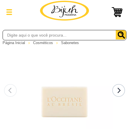
Página Inicial
Cosméticos
Sabonetes