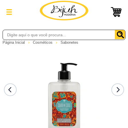
Página Inicial
Cosméticos
Sabonetes