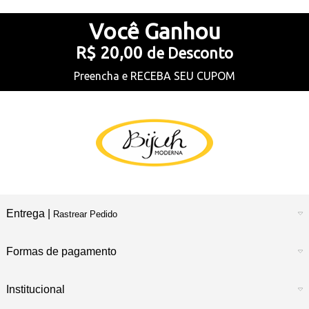
Você
Ganhou
R$ 20,00
de Desconto
Preencha e
RECEBA SEU CUPOM
Entrega |
Rastrear Pedido
Formas de pagamento
Institucional