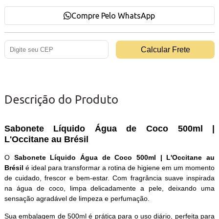
Compre Pelo WhatsApp
Descrição do Produto
Sabonete Líquido Água de Coco 500ml |
L'Occitane au Brésil
O
Sabonete Líquido Água de Coco 500ml | L'Occitane au
Brésil
é ideal para transformar a rotina de higiene em um momento
de cuidado, frescor e bem-estar. Com fragrância suave inspirada
na água de coco, limpa delicadamente a pele, deixando uma
sensação agradável de limpeza e perfumação.
Sua embalagem de 500ml é prática para o uso diário, perfeita para