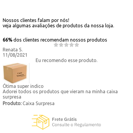
Nossos clientes falam por nós!
veja algumas avaliações de produtos da nossa loja.
66%
dos clientes recomendam nossos produtos
Renata S.
11/08/2021
Eu recomendo esse produto.
Ótima super indico
Adorei todos os produtos que vieram na minha caixa
surpresa
Produto:
Caixa Surpresa