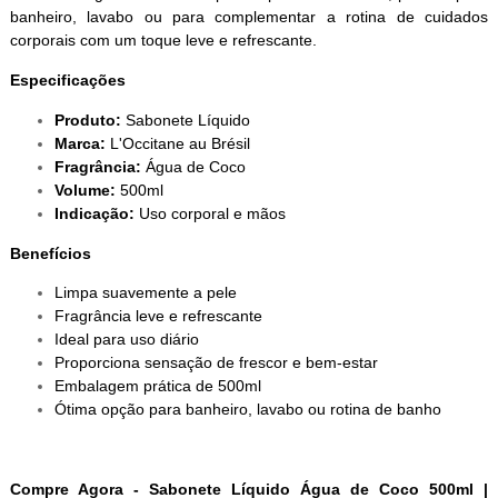
banheiro, lavabo ou para complementar a rotina de cuidados
corporais com um toque leve e refrescante.
Especificações
Produto:
Sabonete Líquido
Marca:
L'Occitane au Brésil
Fragrância:
Água de Coco
Volume:
500ml
Indicação:
Uso corporal e mãos
Benefícios
Limpa suavemente a pele
Fragrância leve e refrescante
Ideal para uso diário
Proporciona sensação de frescor e bem-estar
Embalagem prática de 500ml
Ótima opção para banheiro, lavabo ou rotina de banho
Compre Agora - Sabonete Líquido Água de Coco 500ml |