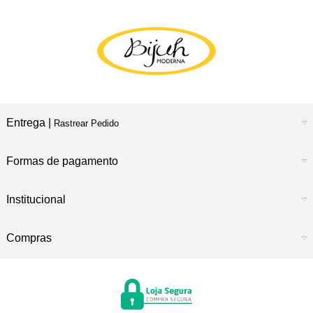
Entrega |
Rastrear Pedido
Formas de pagamento
Institucional
Compras