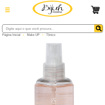
Página Inicial
Make UP
Tônico