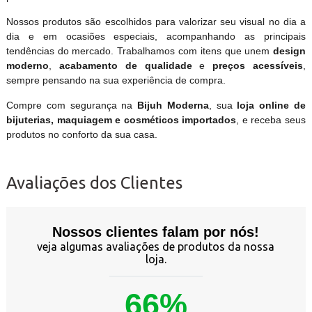
Nossos produtos são escolhidos para valorizar seu visual no dia a
dia e em ocasiões especiais, acompanhando as principais
tendências do mercado. Trabalhamos com itens que unem
design
moderno
,
acabamento de qualidade
e
preços acessíveis
,
sempre pensando na sua experiência de compra.
Compre com segurança na
Bijuh Moderna
, sua
loja online de
bijuterias, maquiagem e cosméticos importados
, e receba seus
produtos no conforto da sua casa.
Avaliações dos Clientes
Nossos clientes falam por nós!
veja algumas avaliações de produtos da nossa
loja.
66%