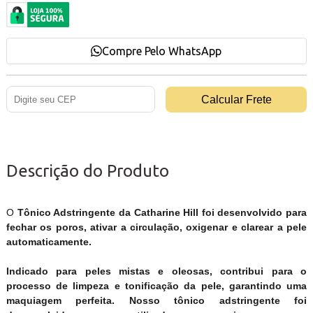
Compre Pelo WhatsApp
Descrição do Produto
O
Tônico Adstringente
da
Catharine Hill
foi desenvolvido para
fechar os poros, ativar a circulação, oxigenar e clarear a pele
automaticamente.
Indicado para peles mistas e oleosas, contribui para o
processo de limpeza e tonificação da pele, garantindo uma
maquiagem perfeita. Nosso tônico adstringente foi