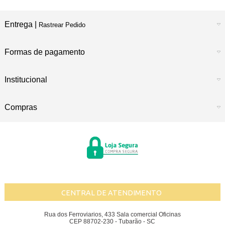
Entrega |
Rastrear Pedido
Formas de pagamento
Institucional
Compras
CENTRAL DE ATENDIMENTO
Rua dos Ferroviarios, 433 Sala comercial Oficinas
CEP 88702-230 - Tubarão - SC