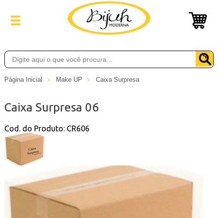
Página Inicial
Make UP
Caixa Surpresa
Caixa Surpresa 06
Cod. do Produto: CR606