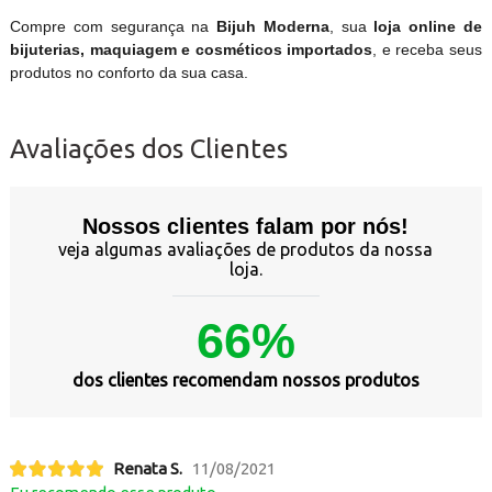
Compre com segurança na
Bijuh Moderna
, sua
loja online de
bijuterias, maquiagem e cosméticos importados
, e receba seus
produtos no conforto da sua casa.
Avaliações dos Clientes
Nossos clientes falam por nós!
veja algumas avaliações de produtos da nossa
loja.
66%
dos clientes recomendam nossos produtos
Renata S.
11/08/2021