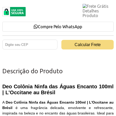
Compre Pelo WhatsApp
Descrição do Produto
Deo Colônia Ninfa das Águas Encanto 100ml
| L'Occitane au Brésil
A
Deo Colônia Ninfa das Águas Encanto 100ml | L'Occitane au
Brésil
é uma fragrância delicada, envolvente e refrescante,
inspirada na beleza e no encanto das águas brasileiras. Ideal para