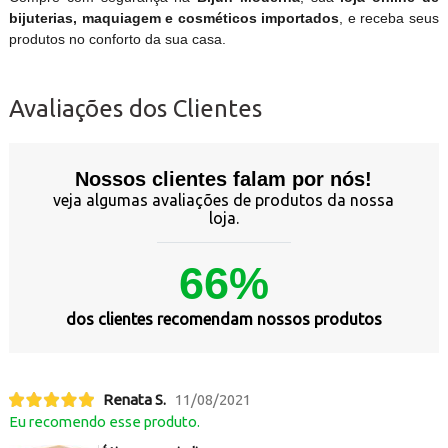
bijuterias, maquiagem e cosméticos importados
, e receba seus
produtos no conforto da sua casa.
Avaliações dos Clientes
Nossos clientes falam por nós!
veja algumas avaliações de produtos da nossa
loja.
66%
dos clientes recomendam nossos produtos
Renata S.
11/08/2021
Eu recomendo esse produto.