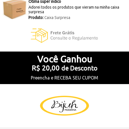
Ótima super indico
Adorei todos os produtos que vieram na minha caixa
surpresa
Produto:
Caixa Surpresa
Você
Ganhou
R$ 20,00
de Desconto
Preencha e
RECEBA SEU CUPOM