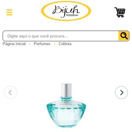
Página Inicial
Perfumes
Colônia