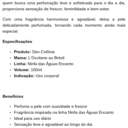
quem busca uma perfumação leve e sofisticada para o dia a dia,
proporciona sensação de frescor, feminilidade e bem-estar.
Com uma fragrância harmoniosa e agradável, deixa a pele
delicadamente perfumada, tornando cada momento ainda mais
especial.
Especificações
Produto:
Deo Colônia
Marca:
L'Occitane au Brésil
Linha:
Ninfa das Águas Encanto
Volume:
100ml
Indicação:
Uso corporal
Benefícios
Perfuma a pele com suavidade e frescor
Fragrância inspirada na linha Ninfa das Águas Encanto
Ideal para uso diário
Sensação leve e agradável ao longo do dia