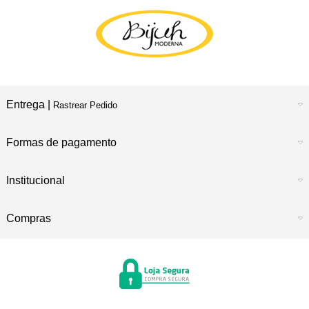
Entrega |
Rastrear Pedido
Formas de pagamento
Institucional
Compras