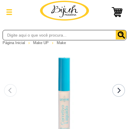
Página Inicial
Make UP
Make