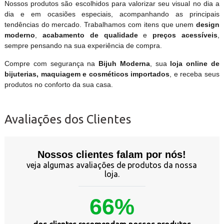
Nossos produtos são escolhidos para valorizar seu visual no dia a
dia e em ocasiões especiais, acompanhando as principais
tendências do mercado. Trabalhamos com itens que unem
design
moderno
,
acabamento de qualidade
e
preços acessíveis
,
sempre pensando na sua experiência de compra.
Compre com segurança na
Bijuh Moderna
, sua
loja online de
bijuterias, maquiagem e cosméticos importados
, e receba seus
produtos no conforto da sua casa.
Avaliações dos Clientes
Nossos clientes falam por nós!
veja algumas avaliações de produtos da nossa
loja.
66%