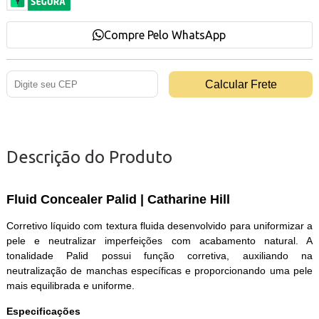
Compre Pelo WhatsApp
Descrição do Produto
Fluid Concealer Palid | Catharine Hill
Corretivo líquido com textura fluida desenvolvido para uniformizar a
pele e neutralizar imperfeições com acabamento natural. A
tonalidade Palid possui função corretiva, auxiliando na
neutralização de manchas específicas e proporcionando uma pele
mais equilibrada e uniforme.
Especificações