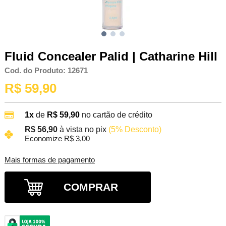
Fluid Concealer Palid | Catharine Hill
Cod. do Produto: 12671
R$ 59,90
1x
de
R$ 59,90
no cartão de crédito
R$ 56,90
à vista no pix
(5% Desconto)
Economize R$ 3,00
Mais formas de pagamento
COMPRAR