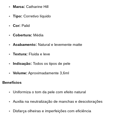
Marca:
Catharine Hill
Tipo:
Corretivo líquido
Cor:
Palid
Cobertura:
Média
Acabamento:
Natural e levemente matte
Textura:
Fluida e leve
Indicação:
Todos os tipos de pele
Volume:
Aproximadamente 3,6ml
Benefícios
Uniformiza o tom da pele com efeito natural
Auxilia na neutralização de manchas e descolorações
Disfarça olheiras e imperfeições com eficiência