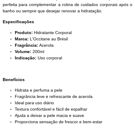
perfeita para complementar a rotina de cuidados corporais após o
banho ou sempre que desejar renovar a hidratação.
Especificações
Produto:
Hidratante Corporal
Marca:
L'Occitane au Brésil
Fragrância:
Acerola
Volume:
200ml
Indicação:
Uso corporal
Benefícios
Hidrata e perfuma a pele
Fragrância leve e refrescante de acerola
Ideal para uso diário
Textura confortável e fácil de espalhar
Ajuda a deixar a pele macia e suave
Proporciona sensação de frescor e bem-estar