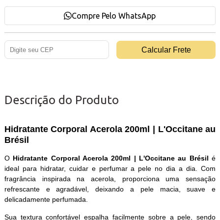
Compre Pelo WhatsApp
Descrição do Produto
Hidratante Corporal Acerola 200ml | L'Occitane au
Brésil
O
Hidratante Corporal Acerola 200ml | L'Occitane au Brésil
é
ideal para hidratar, cuidar e perfumar a pele no dia a dia. Com
fragrância inspirada na acerola, proporciona uma sensação
refrescante e agradável, deixando a pele macia, suave e
delicadamente perfumada.
Sua textura confortável espalha facilmente sobre a pele, sendo