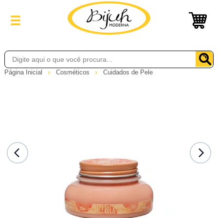
Página Inicial
Cosméticos
Cuidados de Pele