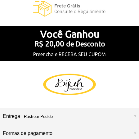
Você
Ganhou
R$ 20,00
de Desconto
Preencha e
RECEBA SEU CUPOM
Entrega |
Rastrear Pedido
Formas de pagamento