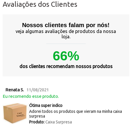
Avaliações dos Clientes
Nossos clientes falam por nós!
veja algumas avaliações de produtos da nossa
loja.
66%
dos clientes recomendam nossos produtos
Renata S.
11/08/2021
Eu recomendo esse produto.
Ótima super indico
Adorei todos os produtos que vieram na minha caixa
surpresa
Produto:
Caixa Surpresa