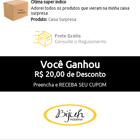
Ótima super indico
Adorei todos os produtos que vieram na minha caixa
surpresa
Produto:
Caixa Surpresa
Você
Ganhou
R$ 20,00
de Desconto
Preencha e
RECEBA SEU CUPOM