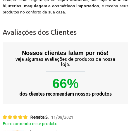
bijuterias, maquiagem e cosméticos importados
, e receba seus
produtos no conforto da sua casa.
Avaliações dos Clientes
Nossos clientes falam por nós!
veja algumas avaliações de produtos da nossa
loja.
66%
dos clientes recomendam nossos produtos
Renata S.
11/08/2021
Eu recomendo esse produto.