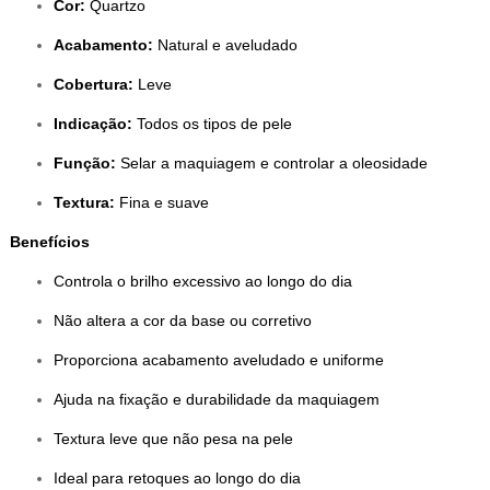
Cor:
Quartzo
Acabamento:
Natural e aveludado
Cobertura:
Leve
Indicação:
Todos os tipos de pele
Função:
Selar a maquiagem e controlar a oleosidade
Textura:
Fina e suave
Benefícios
Controla o brilho excessivo ao longo do dia
Não altera a cor da base ou corretivo
Proporciona acabamento aveludado e uniforme
Ajuda na fixação e durabilidade da maquiagem
Textura leve que não pesa na pele
Ideal para retoques ao longo do dia