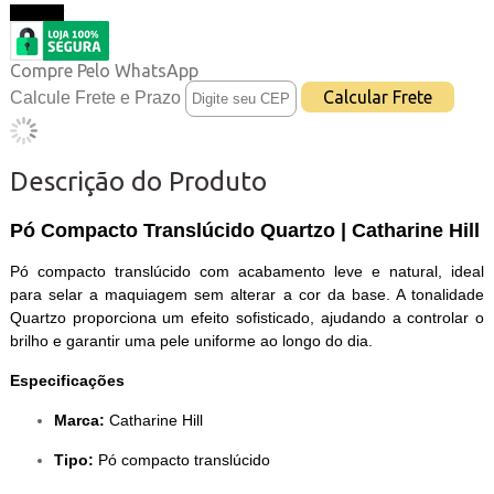
Comprar
Compre Pelo WhatsApp
Calcule Frete e Prazo
Descrição do Produto
Pó Compacto Translúcido Quartzo | Catharine Hill
Pó compacto translúcido com acabamento leve e natural, ideal
para selar a maquiagem sem alterar a cor da base. A tonalidade
Quartzo proporciona um efeito sofisticado, ajudando a controlar o
brilho e garantir uma pele uniforme ao longo do dia.
Especificações
Marca:
Catharine Hill
Tipo:
Pó compacto translúcido