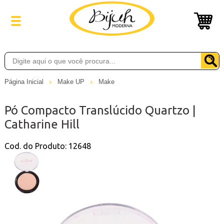
Página Inicial
Make UP
Make
Pó Compacto Translúcido Quartzo |
Catharine Hill
Cod. do Produto: 12648