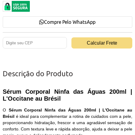
Compre Pelo WhatsApp
Descrição do Produto
Sérum Corporal Ninfa das Águas 200ml |
L'Occitane au Brésil
O
Sérum Corporal Ninfa das Águas 200ml | L'Occitane au
Brésil
é ideal para complementar a rotina de cuidados com a pele,
proporcionando hidratação, frescor e uma agradável sensação de
conforto. Com textura leve e rápida absorção, ajuda a deixar a pele