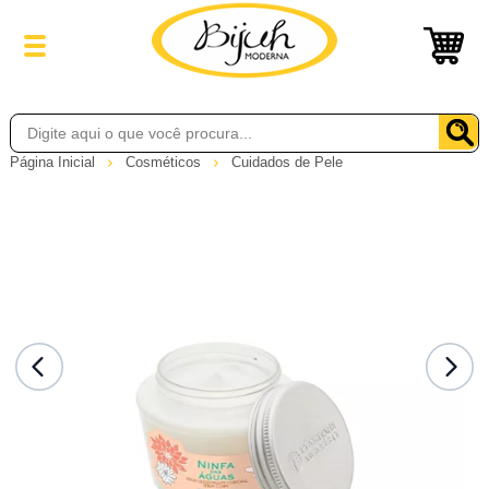
Página Inicial
Cosméticos
Cuidados de Pele