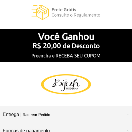
Você
Ganhou
R$ 20,00
de Desconto
Preencha e
RECEBA SEU CUPOM
Entrega |
Rastrear Pedido
Formas de pagamento